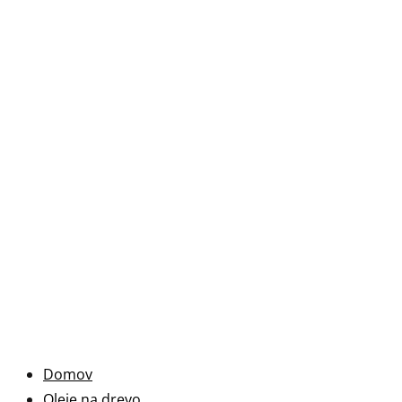
Domov
Oleje na drevo